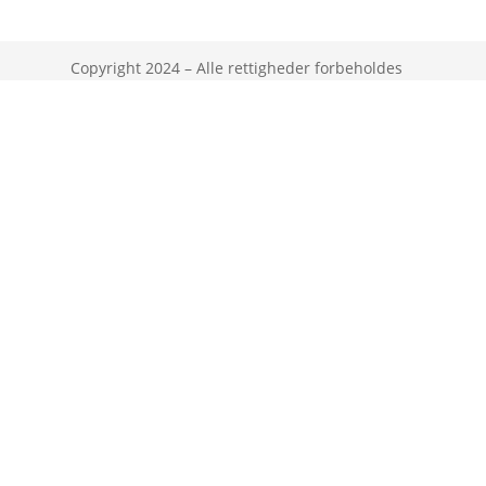
Copyright 2024 – Alle rettigheder forbeholdes