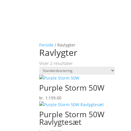
Forside
/ Ravlygter
Ravlygter
Viser 2 resultater
Purple Storm 50W
kr.
1,199.00
Purple Storm 50W
Ravlygtesæt