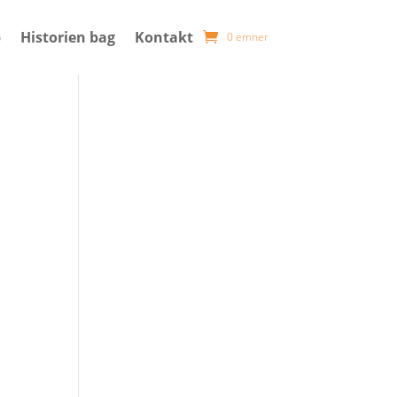
p
Historien bag
Kontakt
0 emner